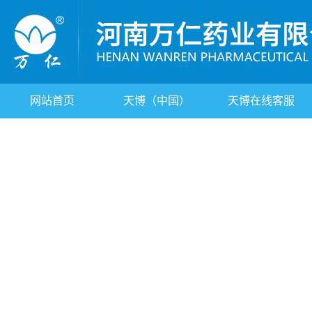
网站首页
天博（中国）
天博在线客服