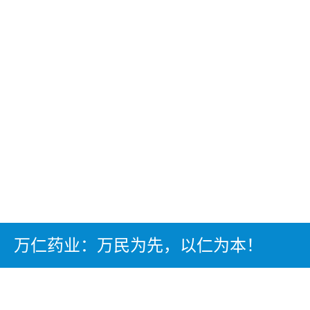
万仁药业：万民为先，以仁为本！