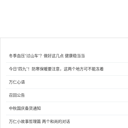
冬季血压“过山车”？做好这几点 健康稳当当
今日“四九”！防寒保暖要注意，这两个地方可不能冻着
万仁心语
召回公告
中秋国庆备货通知
万仁小故事哲理篇 两个和尚的对话