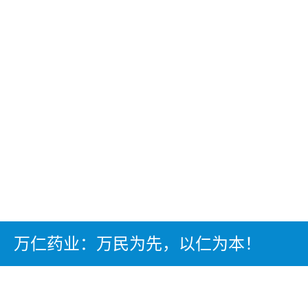
万仁药业：万民为先，以仁为本！