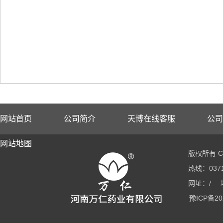
网站首页
公司简介
天博在线客服
公司
网站地图
版权所有 Co
热线：0371
网址：/
豫ICP备20