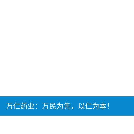
万仁药业：万民为先，以仁为本！