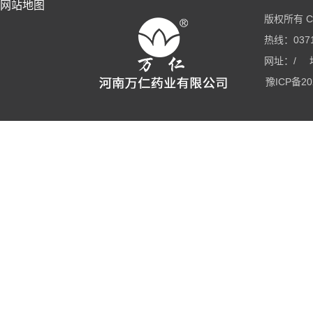
网站地图
版权所有 Co
热线：0371
网址：/
豫ICP备20
雷火体育app官网登录入口
赢博官网
天博在线官网
fh体育（中国）
半岛在线体育网官网(中国)官方网站
米乐在线客服
九游体育官方入口