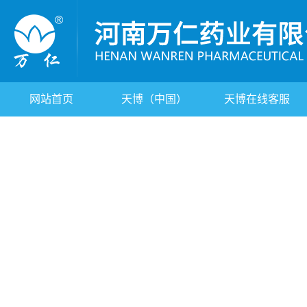
网站首页
天博（中国）
天博在线客服