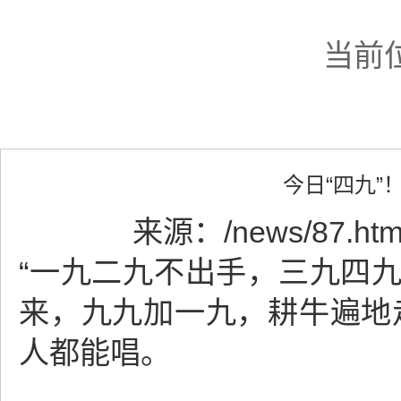
当前
今日“四九
来源：
/news/87.htm
“一九二九不出手，三九四
来，九九加一九，耕牛遍地
人都能唱。